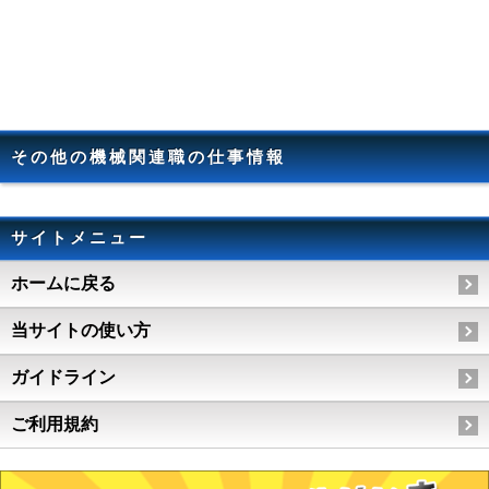
その他の機械関連職の仕事情報
サイトメニュー
ホームに戻る
当サイトの使い方
ガイドライン
ご利用規約