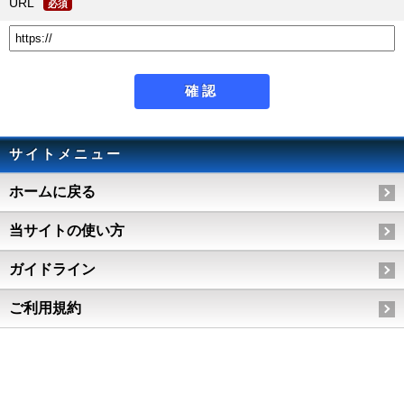
URL
必須
サイトメニュー
ホームに戻る
当サイトの使い方
ガイドライン
ご利用規約