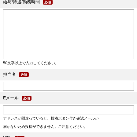
給与/待遇/勤務時間
必須
50文字以上で入力してください。
担当者
必須
Eメール
必須
アドレスが間違っていると、投稿ボタン付き確認メールが
届かないため投稿ができません。ご注意ください。