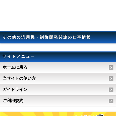
その他の汎用機・制御開発関連の仕事情報
サイトメニュー
ホームに戻る
当サイトの使い方
ガイドライン
ご利用規約